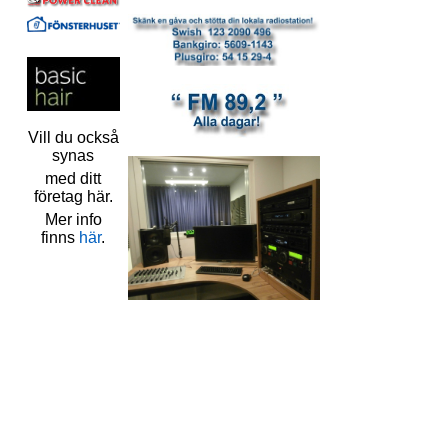
Vill du också
synas
med ditt
företag här.
Mer info
finns
här
.